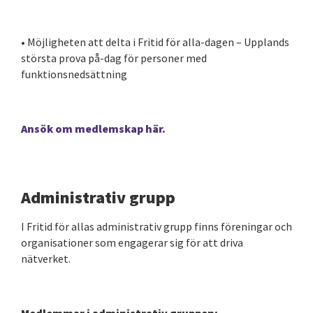
• Möjligheten att delta i Fritid för alla-dagen – Upplands
största prova på-dag för personer med
funktionsnedsättning
Ansök om medlemskap här.
Administrativ grupp
I Fritid för allas administrativ grupp finns föreningar och
organisationer som engagerar sig för att driva
nätverket.