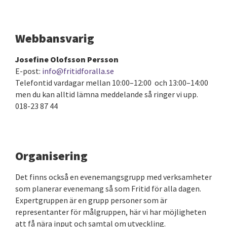
Webbansvarig
Josefine Olofsson Persson
E-post:
info@fritidforalla.se
Telefontid vardagar mellan 10:00–12:00 och 13:00–14:00
men du kan alltid lämna meddelande så ringer vi upp.
018-23 87 44
Organisering
Det finns också en evenemangsgrupp med verksamheter
som planerar evenemang så som Fritid för alla dagen.
Expertgruppen är en grupp personer som är
representanter för målgruppen, här vi har möjligheten
att få nära input och samtal om utveckling.