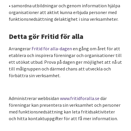
• samordna utbildningar och genom information hjälpa
organisationer att aktivt kunna erbjuda personer med
funktionsnedsättning delaktighet i sina verksamheter.
Detta gör Fritid för alla
Arrangerar
Fritid för alla-dagen
en gång om året för att
etablera och inspirera föreningar och organisationer till
ett utökat utbud. Prova på dagen ger möjlighet att nå ut
till målgruppen och därmed chans att utveckla och
förbättra sin verksamhet.
Administrerar webbsidan
www.fritidforalla.se
där
föreningar kan presentera sin verksamhet och personer
med funktionsnedsättning kan leta fritidsaktiviteter
och hitta kontaktuppgifter för att få mer information.