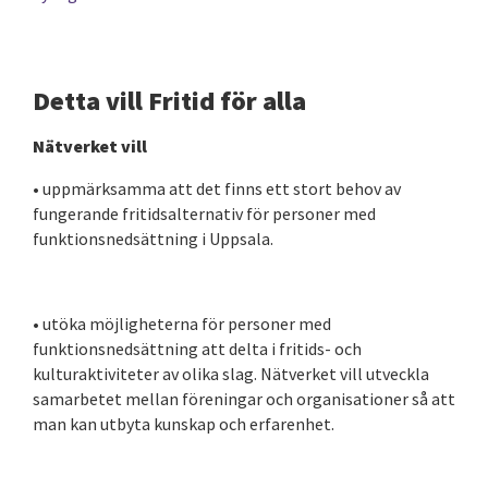
Detta vill Fritid för alla
Nätverket vill
• uppmärksamma att det finns ett stort behov av
fungerande fritidsalternativ för personer med
funktionsnedsättning i Uppsala.
• utöka möjligheterna för personer med
funktionsnedsättning att delta i fritids- och
kulturaktiviteter av olika slag. Nätverket vill utveckla
samarbetet mellan föreningar och organisationer så att
man kan utbyta kunskap och erfarenhet.