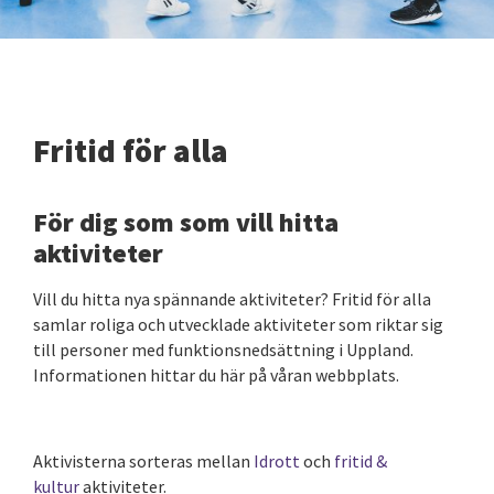
Fritid för alla
För dig som som vill hitta
aktiviteter
Vill du hitta nya spännande aktiviteter? Fritid för alla
samlar roliga och utvecklade aktiviteter som riktar sig
till personer med funktionsnedsättning i Uppland.
Informationen hittar du här på våran webbplats.
Aktivisterna sorteras mellan
Idrott
och
fritid &
kultur
aktiviteter.