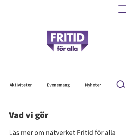
Aktiviteter
Evenemang
Nyheter
Vad vi gör
Läs mer om nätverket Fritid för alla