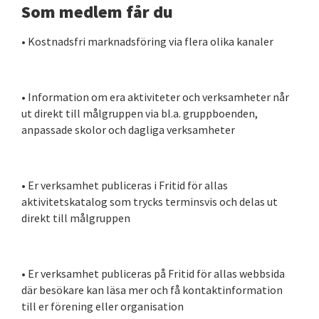
Som medlem får du
• Kostnadsfri marknadsföring via flera olika kanaler
• Information om era aktiviteter och verksamheter når
ut direkt till målgruppen via bl.a. gruppboenden,
anpassade skolor och dagliga verksamheter
• Er verksamhet publiceras i Fritid för allas
aktivitetskatalog som trycks terminsvis och delas ut
direkt till målgruppen
• Er verksamhet publiceras på Fritid för allas webbsida
där besökare kan läsa mer och få kontaktinformation
till er förening eller organisation