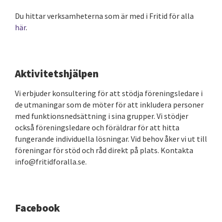
Du hittar verksamheterna som är med i Fritid för alla
här
.
Aktivitetshjälpen
Vi erbjuder konsultering för att stödja föreningsledare i
de utmaningar som de möter för att inkludera personer
med funktionsnedsättning i sina grupper. Vi stödjer
också föreningsledare och föräldrar för att hitta
fungerande individuella lösningar. Vid behov åker vi ut till
föreningar för stöd och råd direkt på plats. Kontakta
info@fritidforalla.se.
Facebook