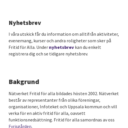
Nyhetsbrev
I våra utskick får du information om alltifrån aktiviteter,
evenemang, kurser och andra roligheter som sker på
Fritid för Alla. Under
nyhetsbrev
kan du enkelt
registrera dig och se tidigare nyhetsbrev.
Bakgrund
Nätverket Fritid för alla bildades hösten 2002. Nätverket
består av representanter från olika föreningar,
organisationer,
Infoteket
och Uppsala kommun och vill
verka för en aktiv fritid för alla, oavsett
funktionsnedsättning. Fritid för alla samordnas av oss
Fyrisgården
.