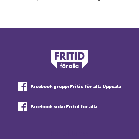
Facebook grupp: Fritid för alla Uppsala
Facebook sida: Fritid för alla
Kontakta oss