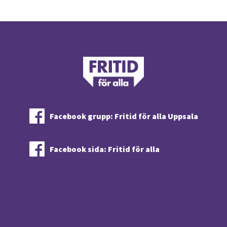
Facebook grupp: Fritid för alla Uppsala
Facebook sida: Fritid för alla
Kontakta oss