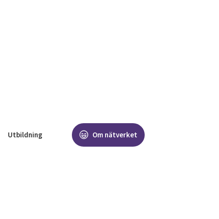
Utbildning
Om nätverket