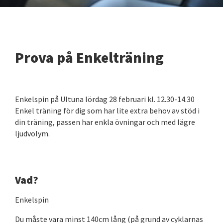
Prova på Enkelträning
Enkelspin på Ultuna lördag 28 februari kl. 12.30-14.30
Enkel träning för dig som har lite extra behov av stöd i
din träning, passen har enkla övningar och med lägre
ljudvolym.
Vad?
Enkelspin
Du måste vara minst 140cm lång (på grund av cyklarnas