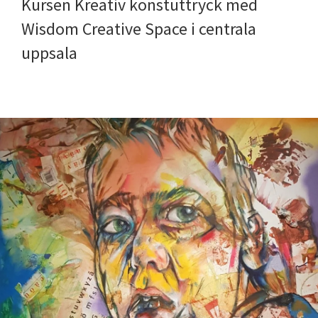
Kursen Kreativ konstuttryck med
Wisdom Creative Space i centrala
uppsala