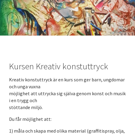
Kursen Kreativ konstuttryck
Kreativ konstuttryck är en kurs som ger barn, ungdomar
och unga vuxna
möjlighet att uttrycka sig själva genom konst och musik
i en trygg och
stöttande miljö.
Du får möjlighet att:
1) måla och skapa med olika material (graffitispray, olja,