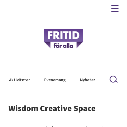
Aktiviteter
Evenemang
Nyheter
Wisdom Creative Space