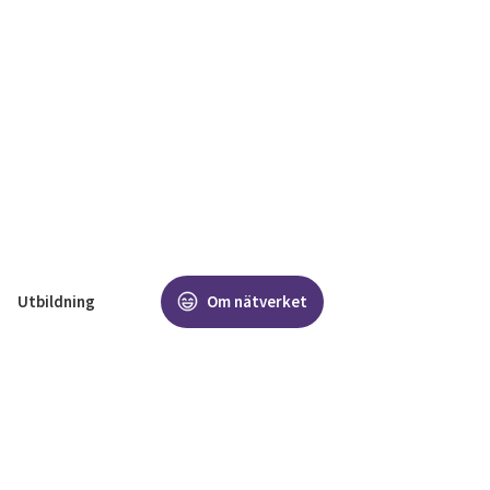
Utbildning
Om nätverket