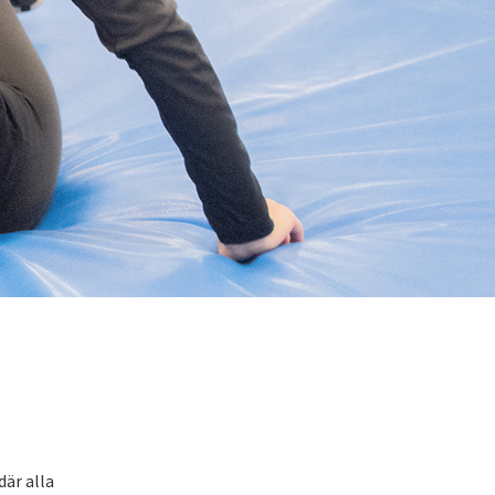
där alla