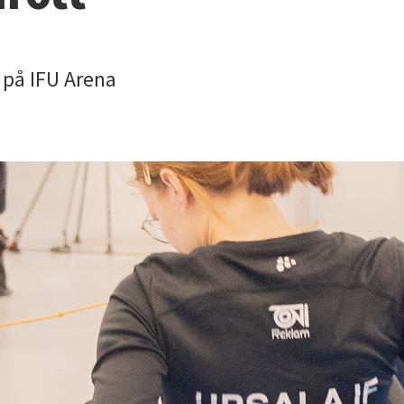
t på IFU Arena