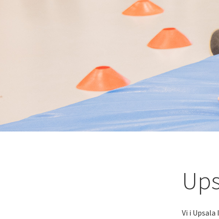
Ups
Vi i Upsala 