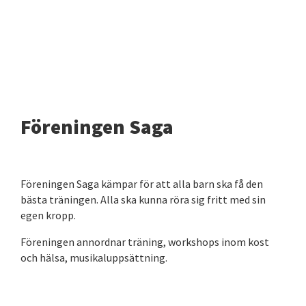
Föreningen Saga
Föreningen Saga kämpar för att alla barn ska få den
bästa träningen. Alla ska kunna röra sig fritt med sin
egen kropp.
Föreningen annordnar träning, workshops inom kost
och hälsa, musikaluppsättning.