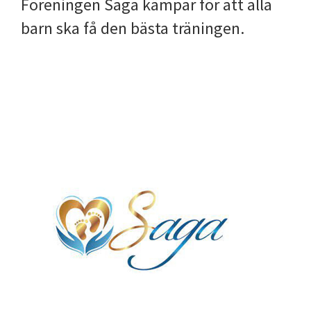
Föreningen Saga kämpar för att alla
barn ska få den bästa träningen.