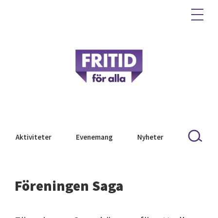
Aktiviteter
Evenemang
Nyheter
Föreningen Saga