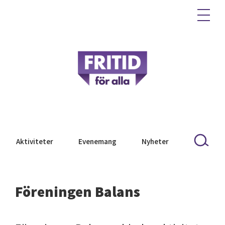
Aktiviteter
Evenemang
Nyheter
Föreningen Balans