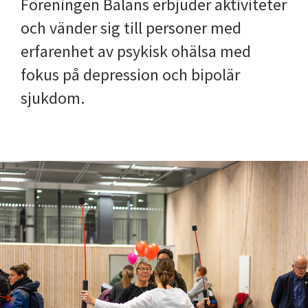
Föreningen Balans erbjuder aktiviteter
och vänder sig till personer med
erfarenhet av psykisk ohälsa med
fokus på depression och bipolär
sjukdom.