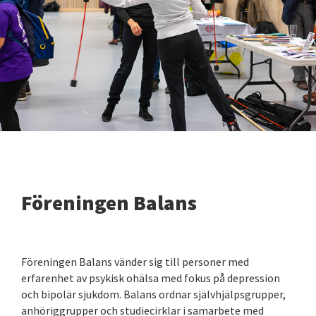
Föreningen Balans
Föreningen Balans vänder sig till personer med
erfarenhet av psykisk ohälsa med fokus på depression
och bipolär sjukdom. Balans ordnar självhjälpsgrupper,
anhöriggrupper och studiecirklar i samarbete med