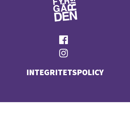
INTEGRITETSPOLICY