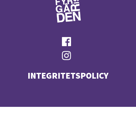
INTEGRITETSPOLICY