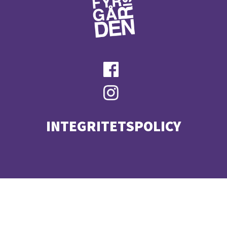
INTEGRITETSPOLICY