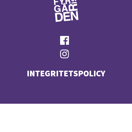
INTEGRITETSPOLICY