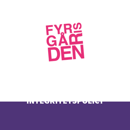
INTEGRITETSPOLICY