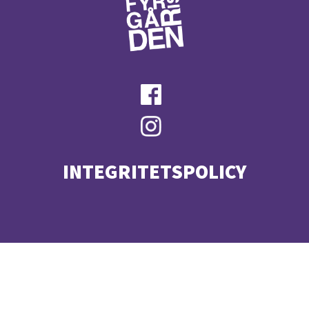
INTEGRITETSPOLICY