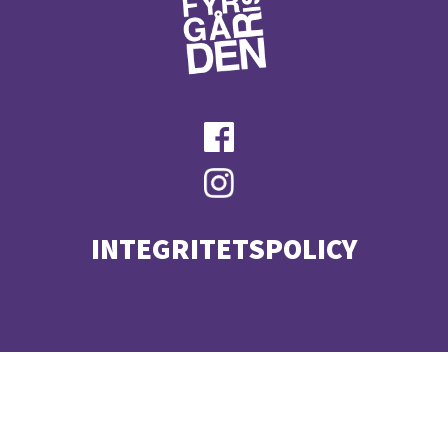
INTEGRITETSPOLICY