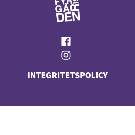
INTEGRITETSPOLICY