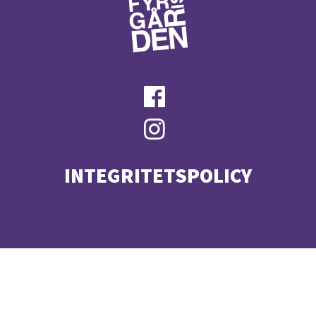
INTEGRITETSPOLICY