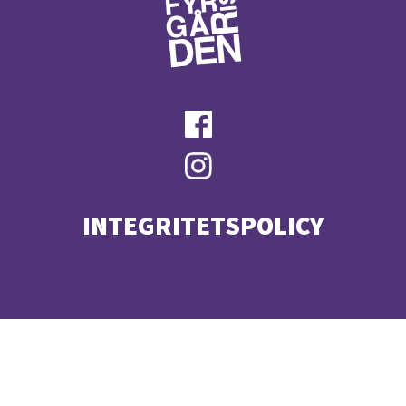
INTEGRITETSPOLICY