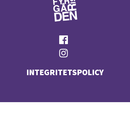
INTEGRITETSPOLICY