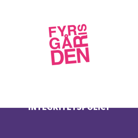
INTEGRITETSPOLICY