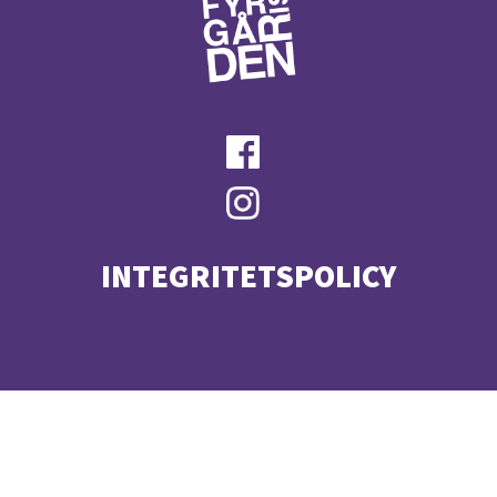
INTEGRITETSPOLICY