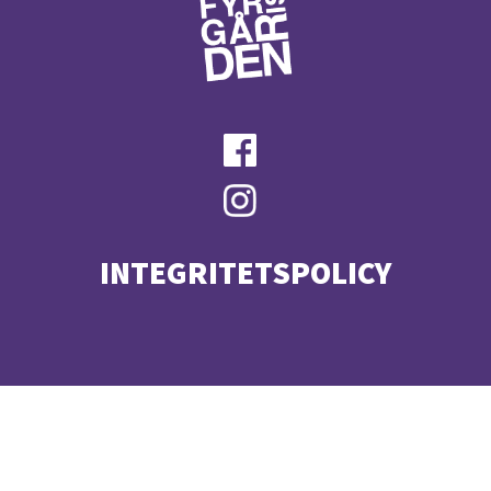
INTEGRITETSPOLICY