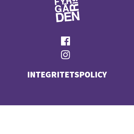
INTEGRITETSPOLICY