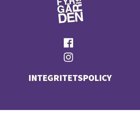
INTEGRITETSPOLICY