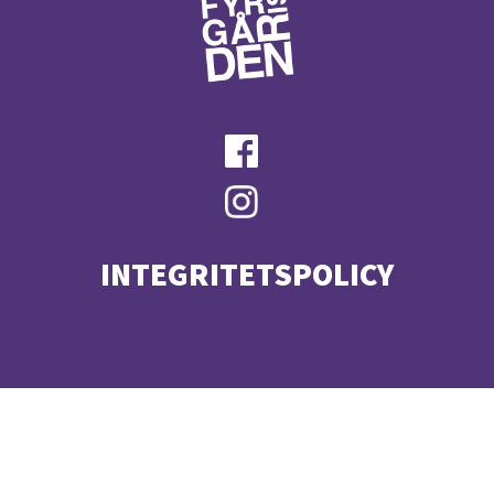
INTEGRITETSPOLICY