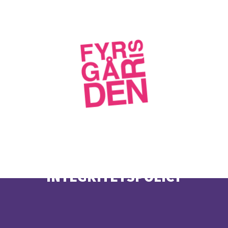
INTEGRITETSPOLICY